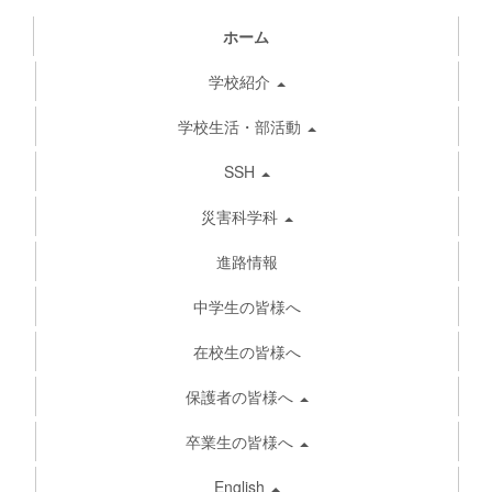
ホーム
学校紹介
学校生活・部活動
SSH
災害科学科
進路情報
中学生の皆様へ
在校生の皆様へ
保護者の皆様へ
卒業生の皆様へ
English