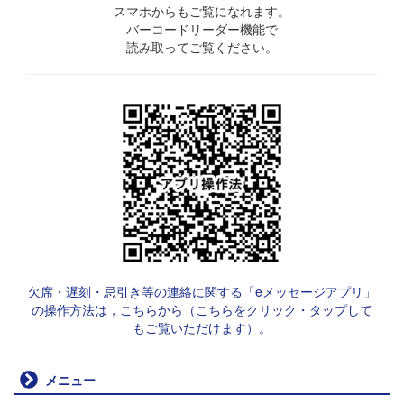
スマホからもご覧になれます。
バーコードリーダー機能で
読み取ってご覧ください。
欠席・遅刻・忌引き等の連絡に関する「eメッセージアプリ」
の操作方法は，こちらから（こちらをクリック・タップして
もご覧いただけます）。
メニュー