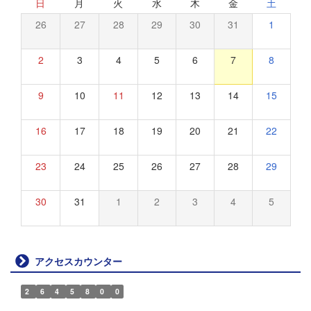
日
月
火
水
木
金
土
26
27
28
29
30
31
1
2
3
4
5
6
7
8
9
10
11
12
13
14
15
16
17
18
19
20
21
22
23
24
25
26
27
28
29
30
31
1
2
3
4
5
アクセスカウンター
2
6
4
5
8
0
0