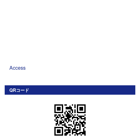
Access
QRコード