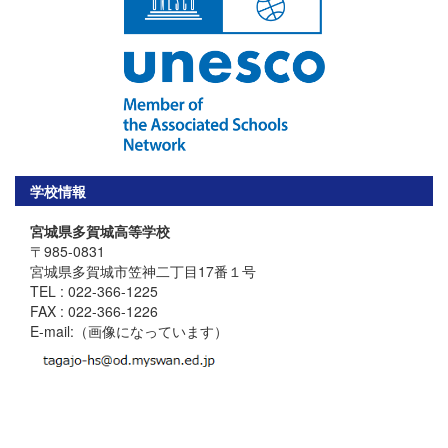
学校情報
宮城県多賀城高等学校
〒985-0831
宮城県多賀城市笠神二丁目17番１号
TEL : 022-366-1225
FAX : 022-366-1226
E-mail:（画像になっています）