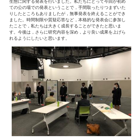
生態に関する発表を行いました。私たちにとって今回が初め
ての公の場での発表ということで，手間取ったりつまずいた
りしたところもありましたが，無事発表を終えることができ
ました。時間制限や質疑応答など，本格的な発表会に参加し
たことで，私たちは大きく成長することができたと思いま
す。今後は，さらに研究内容を深め，より良い成果を上げら
れるようにしたいと思います。