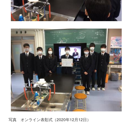
写真 オンライン表彰式（2020年12月12日）