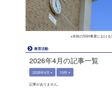
※本校のSSH事業におけ
教育活動
2026年4月の記事一覧
2026年4月
10件
記事がありません。