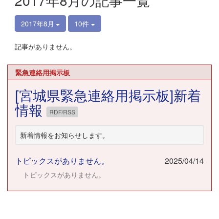
2017年8月の記事一覧
2017年8月
10件
記事がありません。
緊急連絡用掲示板
[宮城県緊急連絡用掲示板]新着
情報
RDF/RSS
新着情報をお知らせします。
トピックスがありません。
2025/04/14
トピックスがありません。