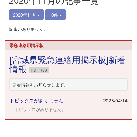
2020年11月の記事一覧
2020年11月
10件
記事がありません。
緊急連絡用掲示板
[宮城県緊急連絡用掲示板]新着
情報
RDF/RSS
新着情報をお知らせします。
トピックスがありません。
2025/04/14
トピックスがありません。