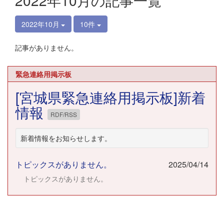
2022年10月の記事一覧
2022年10月
10件
記事がありません。
緊急連絡用掲示板
[宮城県緊急連絡用掲示板]新着
情報
RDF/RSS
新着情報をお知らせします。
トピックスがありません。
2025/04/14
トピックスがありません。