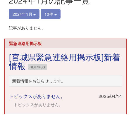
2024年1月の記事一覧
2024年1月
10件
記事がありません。
緊急連絡用掲示板
[宮城県緊急連絡用掲示板]新着
情報
RDF/RSS
新着情報をお知らせします。
トピックスがありません。
2025/04/14
トピックスがありません。