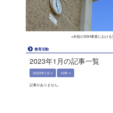
※本校のSSH事業におけ
教育活動
2023年1月の記事一覧
2023年1月
10件
記事がありません。