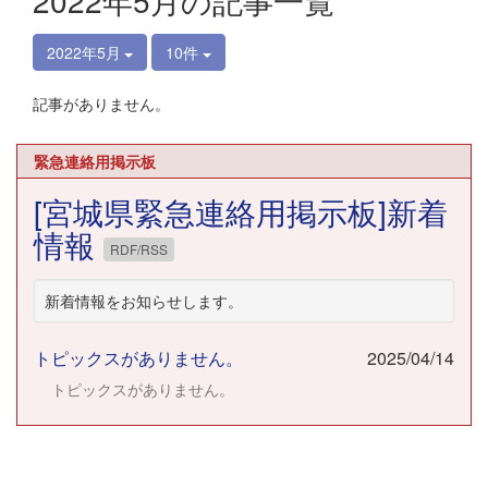
2022年5月の記事一覧
2022年5月
10件
記事がありません。
緊急連絡用掲示板
[宮城県緊急連絡用掲示板]新着
情報
RDF/RSS
新着情報をお知らせします。
トピックスがありません。
2025/04/14
トピックスがありません。