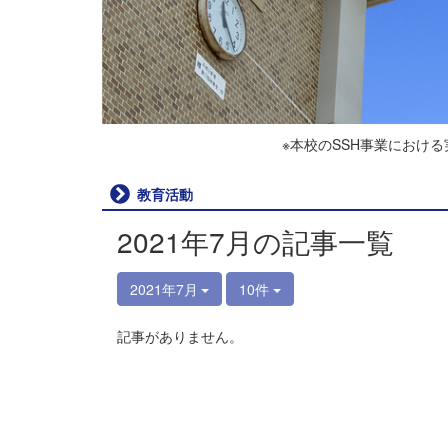
※本校のSSH事業におけ
教育活動
2021年7月の記事一覧
2021年7月
10件
記事がありません。