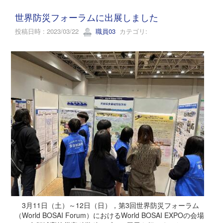
世界防災フォーラムに出展しました
投稿日時 : 2023/03/22
職員03
カテゴリ:
3月11日（土）～12日（日），第3回世界防災フォーラム
（World BOSAI Forum）におけるWorld BOSAI EXPOの会場