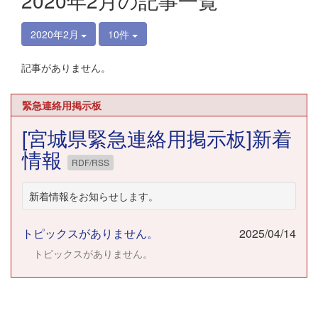
2020年2月の記事一覧
2020年2月
10件
記事がありません。
緊急連絡用掲示板
[宮城県緊急連絡用掲示板]新着
情報
RDF/RSS
新着情報をお知らせします。
トピックスがありません。
2025/04/14
トピックスがありません。