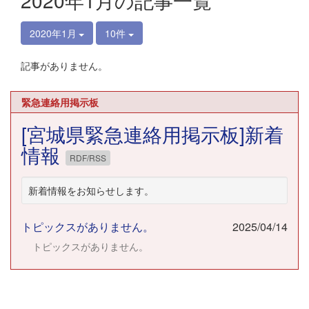
2020年1月の記事一覧
2020年1月
10件
記事がありません。
緊急連絡用掲示板
[宮城県緊急連絡用掲示板]新着
情報
RDF/RSS
新着情報をお知らせします。
トピックスがありません。
2025/04/14
トピックスがありません。