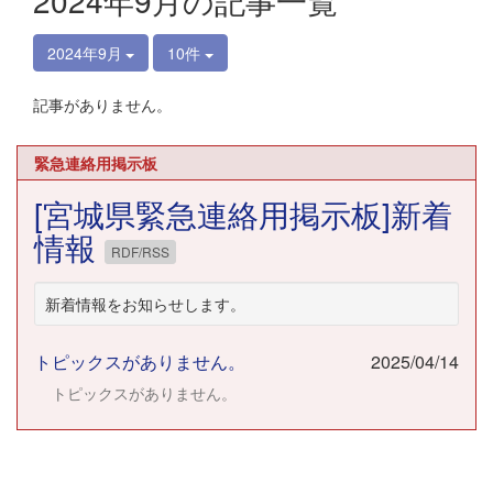
2024年9月の記事一覧
2024年9月
10件
記事がありません。
緊急連絡用掲示板
[宮城県緊急連絡用掲示板]新着
情報
RDF/RSS
新着情報をお知らせします。
トピックスがありません。
2025/04/14
トピックスがありません。