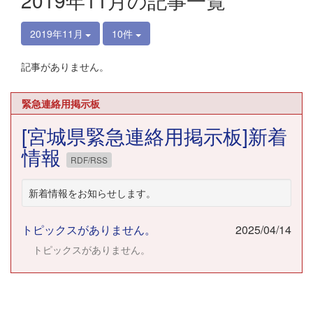
2019年11月の記事一覧
2019年11月
10件
記事がありません。
緊急連絡用掲示板
[宮城県緊急連絡用掲示板]新着
情報
RDF/RSS
新着情報をお知らせします。
トピックスがありません。
2025/04/14
トピックスがありません。