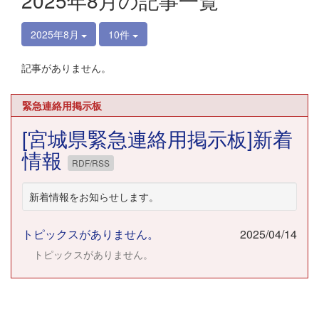
2025年8月の記事一覧
2025年8月
10件
記事がありません。
緊急連絡用掲示板
[宮城県緊急連絡用掲示板]新着
情報
RDF/RSS
新着情報をお知らせします。
トピックスがありません。
2025/04/14
トピックスがありません。