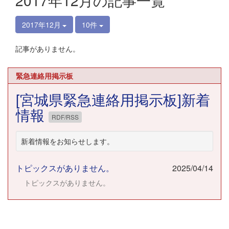
2017年12月の記事一覧
2017年12月
10件
記事がありません。
緊急連絡用掲示板
[宮城県緊急連絡用掲示板]新着
情報
RDF/RSS
新着情報をお知らせします。
トピックスがありません。
2025/04/14
トピックスがありません。