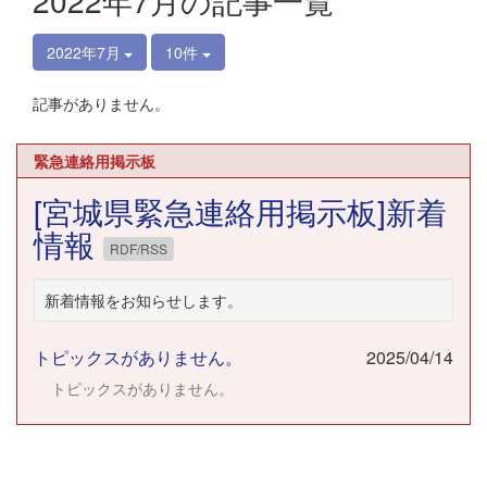
2022年7月の記事一覧
2022年7月
10件
記事がありません。
緊急連絡用掲示板
[宮城県緊急連絡用掲示板]新着
情報
RDF/RSS
新着情報をお知らせします。
トピックスがありません。
2025/04/14
トピックスがありません。