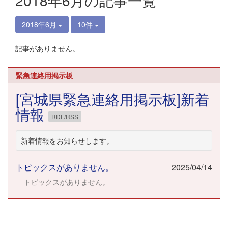
2018年6月の記事一覧
2018年6月
10件
記事がありません。
緊急連絡用掲示板
[宮城県緊急連絡用掲示板]新着
情報
RDF/RSS
新着情報をお知らせします。
トピックスがありません。
2025/04/14
トピックスがありません。