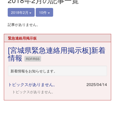
2018年2月の記事一覧
2018年2月
10件
記事がありません。
緊急連絡用掲示板
[宮城県緊急連絡用掲示板]新着
情報
RDF/RSS
新着情報をお知らせします。
トピックスがありません。
2025/04/14
トピックスがありません。