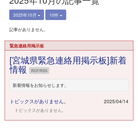
2025年10月の記事一覧
2025年10月
10件
記事がありません。
緊急連絡用掲示板
[宮城県緊急連絡用掲示板]新着
情報
RDF/RSS
新着情報をお知らせします。
トピックスがありません。
2025/04/14
トピックスがありません。