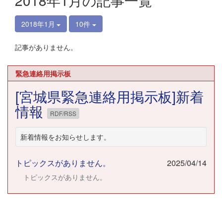
2018年1月の記事一覧
2018年1月
10件
記事がありません。
緊急連絡用掲示板
[宮城県緊急連絡用掲示板]新着
情報
RDF/RSS
新着情報をお知らせします。
トピックスがありません。
2025/04/14
トピックスがありません。