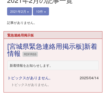
2021年2月の記事一覧
2021年2月
10件
記事がありません。
緊急連絡用掲示板
[宮城県緊急連絡用掲示板]新着
情報
RDF/RSS
新着情報をお知らせします。
トピックスがありません。
2025/04/14
トピックスがありません。