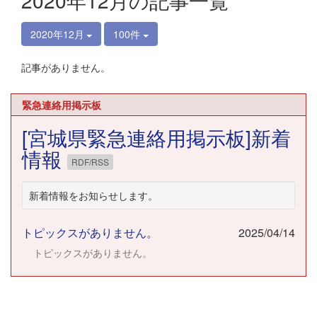
2020年12月の記事一覧
2020年12月
100件
記事がありません。
緊急連絡用掲示板
[宮城県緊急連絡用掲示板]新着
情報
RDF/RSS
新着情報をお知らせします。
トピックスがありません。
2025/04/14
トピックスがありません。