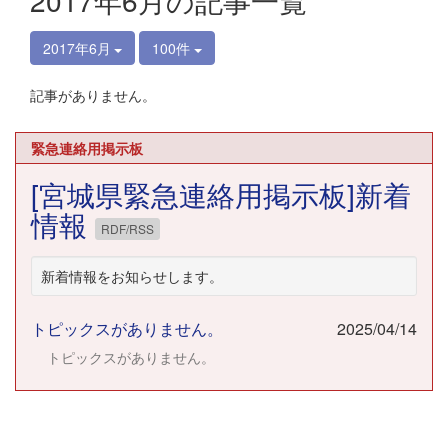
2017年6月の記事一覧
2017年6月
100件
記事がありません。
緊急連絡用掲示板
[宮城県緊急連絡用掲示板]新着
情報
RDF/RSS
新着情報をお知らせします。
トピックスがありません。
2025/04/14
トピックスがありません。