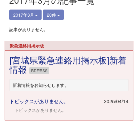
2017年3月の記事一覧
2017年3月
20件
記事がありません。
緊急連絡用掲示板
[宮城県緊急連絡用掲示板]新着
情報
RDF/RSS
新着情報をお知らせします。
トピックスがありません。
2025/04/14
トピックスがありません。