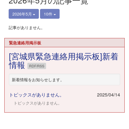
2026年5月の記事一覧
2026年5月
10件
記事がありません。
緊急連絡用掲示板
[宮城県緊急連絡用掲示板]新着
情報
RDF/RSS
新着情報をお知らせします。
トピックスがありません。
2025/04/14
トピックスがありません。