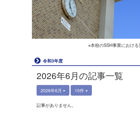
※本校のSSH事業におけ
令和3年度
2026年6月の記事一覧
2026年6月
10件
記事がありません。