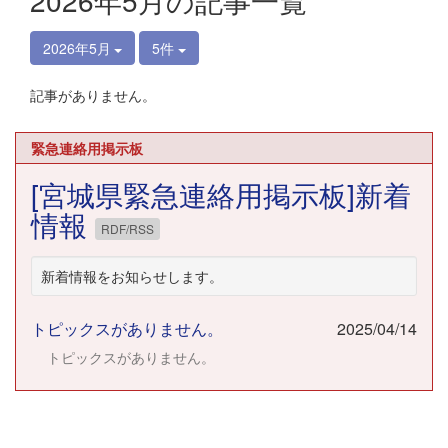
2026年5月の記事一覧
2026年5月
5件
記事がありません。
緊急連絡用掲示板
[宮城県緊急連絡用掲示板]新着
情報
RDF/RSS
新着情報をお知らせします。
トピックスがありません。
2025/04/14
トピックスがありません。