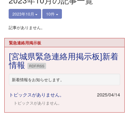
2023年10月の記事一覧
2023年10月
10件
記事がありません。
緊急連絡用掲示板
[宮城県緊急連絡用掲示板]新着
情報
RDF/RSS
新着情報をお知らせします。
トピックスがありません。
2025/04/14
トピックスがありません。