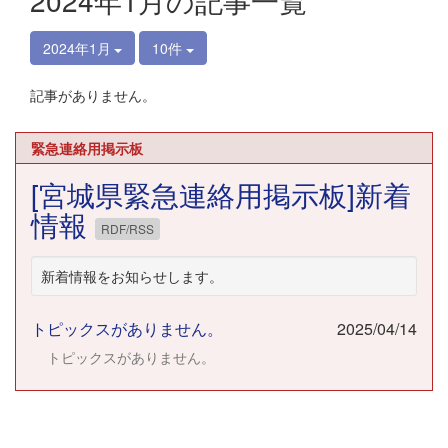
2024年1月の記事一覧
2024年1月
10件
記事がありません。
緊急連絡用掲示板
[宮城県緊急連絡用掲示板]新着
情報
RDF/RSS
新着情報をお知らせします。
トピックスがありません。
2025/04/14
トピックスがありません。