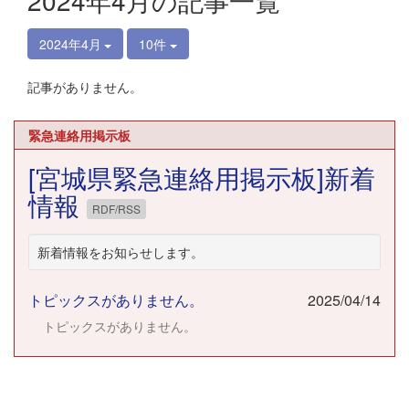
2024年4月の記事一覧
2024年4月
10件
記事がありません。
緊急連絡用掲示板
[宮城県緊急連絡用掲示板]新着
情報
RDF/RSS
新着情報をお知らせします。
トピックスがありません。
2025/04/14
トピックスがありません。