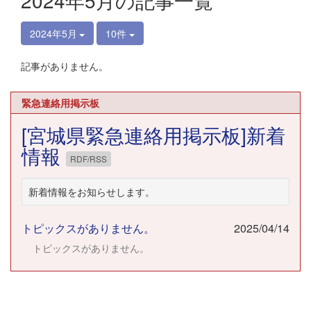
2024年5月の記事一覧
2024年5月
10件
記事がありません。
緊急連絡用掲示板
[宮城県緊急連絡用掲示板]新着
情報
RDF/RSS
新着情報をお知らせします。
トピックスがありません。
2025/04/14
トピックスがありません。