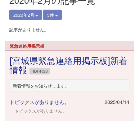
2020年2月の記事一覧
2020年2月
5件
記事がありません。
緊急連絡用掲示板
[宮城県緊急連絡用掲示板]新着
情報
RDF/RSS
新着情報をお知らせします。
トピックスがありません。
2025/04/14
トピックスがありません。