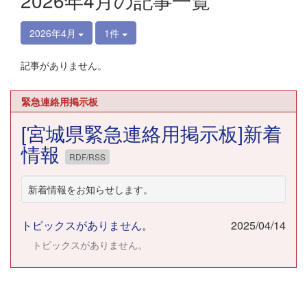
2026年4月の記事一覧
2026年4月
1件
記事がありません。
緊急連絡用掲示板
[宮城県緊急連絡用掲示板]新着
情報
RDF/RSS
新着情報をお知らせします。
トピックスがありません。
2025/04/14
トピックスがありません。