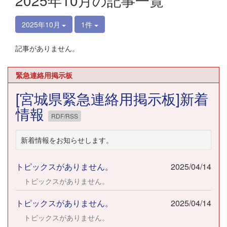
2025年10月の記事一覧
2025年10月
1件
記事がありません。
緊急連絡用掲示板
[宮城県緊急連絡用掲示板]新着
情報
RDF/RSS
新着情報をお知らせします。
トピックスがありません。
2025/04/14
トピックスがありません。
トピックスがありません。
2025/04/14
トピックスがありません。