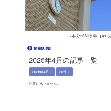
※本校のSSH事業におけ
情報処理部
2025年4月の記事一覧
2025年4月
20件
記事がありません。