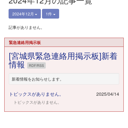
2024年12月の記事一覧
2024年12月
1件
記事がありません。
緊急連絡用掲示板
[宮城県緊急連絡用掲示板]新着
情報
RDF/RSS
新着情報をお知らせします。
トピックスがありません。
2025/04/14
トピックスがありません。