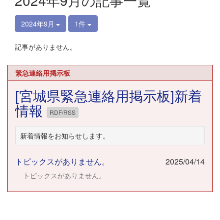
2024年9月の記事一覧
2024年9月
1件
記事がありません。
緊急連絡用掲示板
[宮城県緊急連絡用掲示板]新着
情報
RDF/RSS
新着情報をお知らせします。
トピックスがありません。
2025/04/14
トピックスがありません。