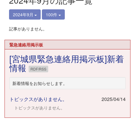
2024年9月の記事一覧
2024年9月
100件
記事がありません。
緊急連絡用掲示板
[宮城県緊急連絡用掲示板]新着
情報
RDF/RSS
新着情報をお知らせします。
トピックスがありません。
2025/04/14
トピックスがありません。