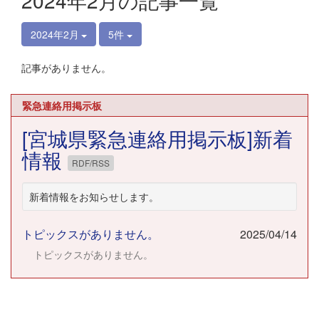
2024年2月の記事一覧
2024年2月
5件
記事がありません。
緊急連絡用掲示板
[宮城県緊急連絡用掲示板]新着
情報
RDF/RSS
新着情報をお知らせします。
トピックスがありません。
2025/04/14
トピックスがありません。