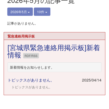
2026年5月の記事一覧
2026年5月
10件
記事がありません。
緊急連絡用掲示板
[宮城県緊急連絡用掲示板]新着
情報
RDF/RSS
新着情報をお知らせします。
トピックスがありません。
2025/04/14
トピックスがありません。