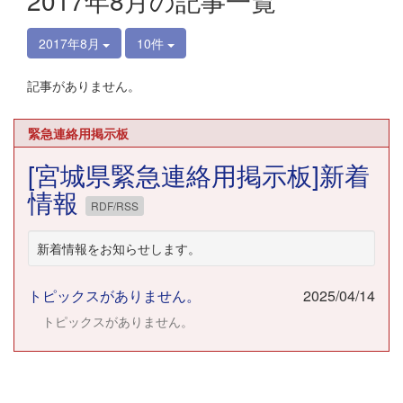
2017年8月の記事一覧
2017年8月
10件
記事がありません。
緊急連絡用掲示板
[宮城県緊急連絡用掲示板]新着
情報
RDF/RSS
新着情報をお知らせします。
トピックスがありません。
2025/04/14
トピックスがありません。