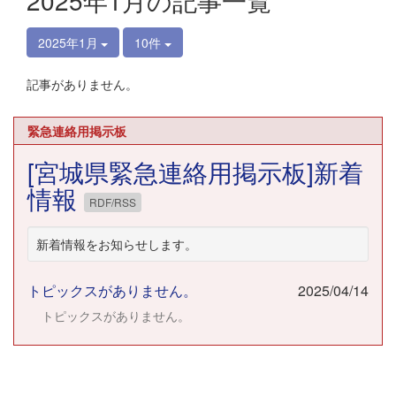
2025年1月の記事一覧
2025年1月
10件
記事がありません。
緊急連絡用掲示板
[宮城県緊急連絡用掲示板]新着
情報
RDF/RSS
新着情報をお知らせします。
トピックスがありません。
2025/04/14
トピックスがありません。