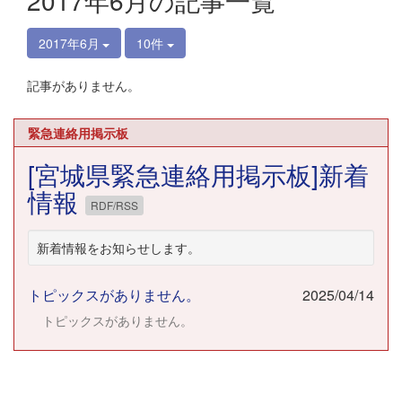
2017年6月の記事一覧
2017年6月
10件
記事がありません。
緊急連絡用掲示板
[宮城県緊急連絡用掲示板]新着
情報
RDF/RSS
新着情報をお知らせします。
トピックスがありません。
2025/04/14
トピックスがありません。