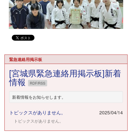
緊急連絡用掲示板
[宮城県緊急連絡用掲示板]新着
情報
RDF/RSS
新着情報をお知らせします。
トピックスがありません。
2025/04/14
トピックスがありません。