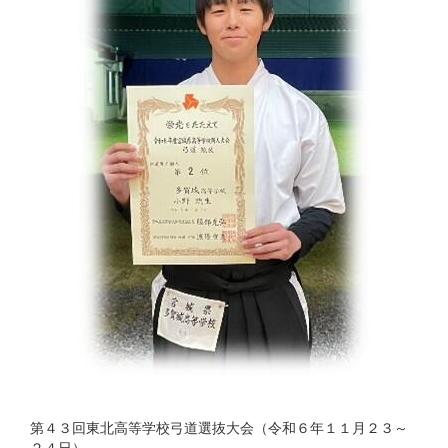
第４３回東北高等学校弓道選抜大会（令和６年１１月２３～
２４日）