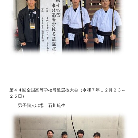
第４４回全国高等学校弓道選抜大会（令和７年１２月２３～
２５日）
男子個人出場 石川琉生