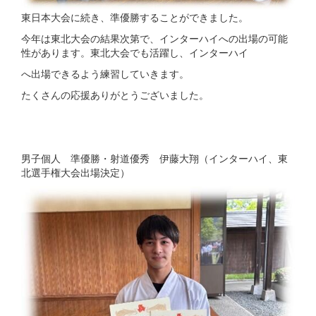
東日本大会に続き、準優勝することができました。
今年は東北大会の結果次第で、インターハイへの出場の可能
性があります。東北大会でも活躍し、インターハイ
へ出場できるよう練習していきます。
たくさんの応援ありがとうございました。
男子個人 準優勝・射道優秀 伊藤大翔（インターハイ、東
北選手権大会出場決定）