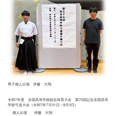
男子個人出場 伊藤 大翔
令和7年度 全国高等学校総合体育大会 第70回記念全国高等
学校弓道大会（令和7年7月31日～8月3日）
個人出場 伊藤 大翔