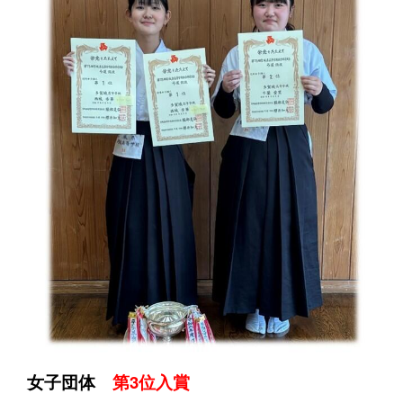
女子団体
第3位入賞