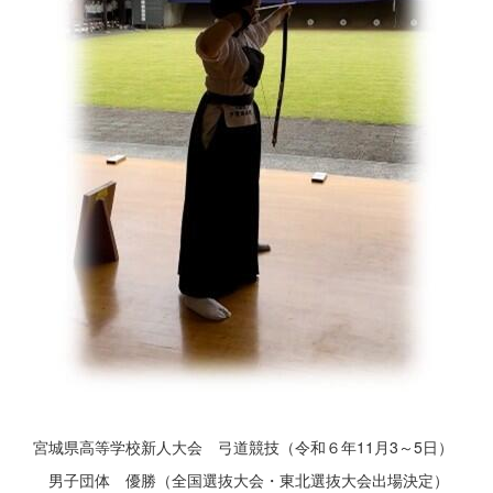
宮城県高等学校新人大会 弓道競技（令和６年11月3～5日）
男子団体 優勝（全国選抜大会・東北選抜大会出場決定）