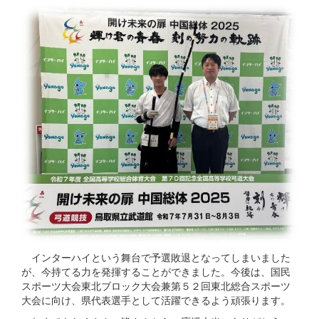
インターハイという舞台で予選敗退となってしまいました
が、今持てる力を発揮することができました。今後は、国民
スポーツ大会東北ブロック大会兼第５２回東北総合スポーツ
大会に向け、県代表選手として活躍できるよう頑張ります。