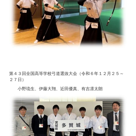
第４３回全国高等学校弓道選抜大会（令和６年１２月２５～
２７日）
小野琉生、伊藤大翔、近田優真、有吉凛太朗