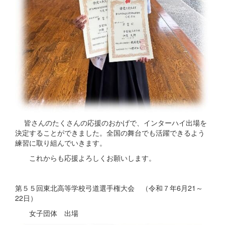
皆さんのたくさんの応援のおかげで、インターハイ出場を
決定することができました。全国の舞台でも活躍できるよう
練習に取り組んでいきます。
これからも応援よろしくお願いします。
第５５回東北高等学校弓道選手権大会 （令和７年6月21～
22日）
女子団体 出場