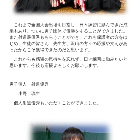
これまで全国大会出場を目指し、日々練習に励んできた成
果もあり、ついに男子団体で優勝をすることができました。
また射道最優秀ももらうことができ、これも保護者の方をは
じめ、生徒の皆さん、先生方、沢山の方々の応援や支えがあ
ったからこそ獲得できたのだと思います。
これからも感謝の気持ちを忘れず、日々練習に励みたいと
思います。今後も応援よろしくお願いします。
男子個人 射道優秀
小野 琉生
個人射道優秀もいただくことができました。