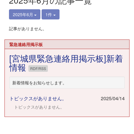
2025年6月の記事一覧
2025年6月
1件
記事がありません。
緊急連絡用掲示板
[宮城県緊急連絡用掲示板]新着
情報
RDF/RSS
新着情報をお知らせします。
トピックスがありません。
2025/04/14
トピックスがありません。