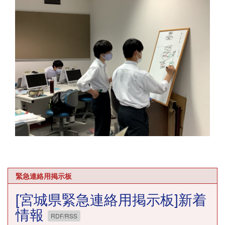
緊急連絡用掲示板
[宮城県緊急連絡用掲示板]新着
情報
RDF/RSS