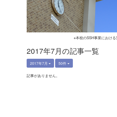
※本校のSSH事業におけ
2017年7月の記事一覧
2017年7月
50件
記事がありません。